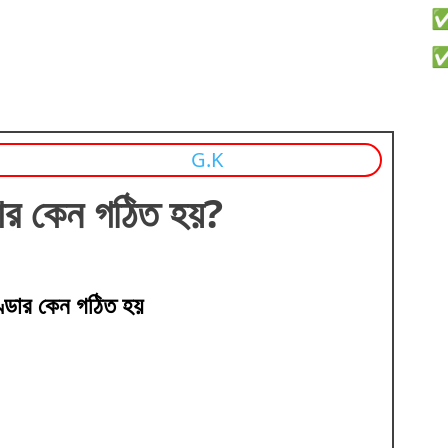
G.K
ণ্ডার কেন গঠিত হয়?
ভাণ্ডার কেন গঠিত হয়