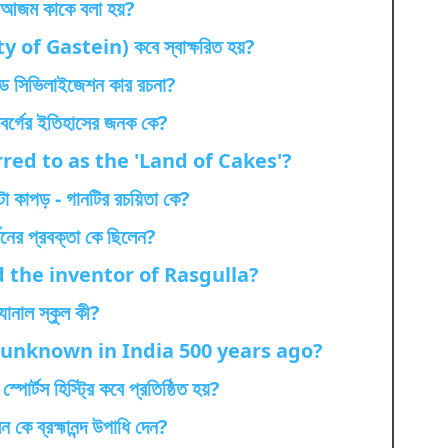
 আজম কাকে বলা হয়?
eaty of Gastein) কবে স্বাক্ষরিত হয়?
ন্ড সিভিলাইজেশন কার রচনা?
নবর্গের ইতিহাসের জনক কে?
red to as the 'Land of Cakes'?
টা কাপড় - গানটির রচয়িতা কে?
্তনের প্রবক্তা কে ছিলেন?
 the inventor of Rasgulla?
যানাল স্কুল কী?
 unknown in India 500 years ago?
পোর্টস হিস্ট্রি কবে প্রতিষ্ঠিত হয়?
েন কে ব্রহ্মানন্দ উপাধি দেন?