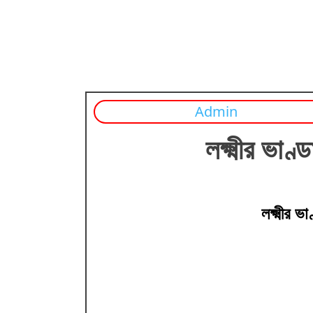
Admin
লক্ষ্মীর ভা
লক্ষ্মীর 